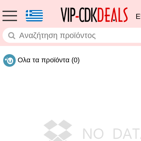
E
Ολα τα προϊόντα
(0)