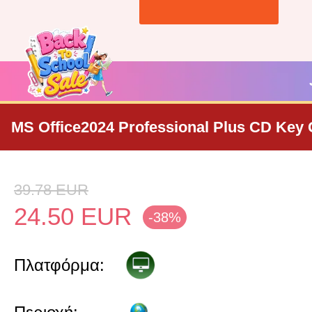
MS Office2024 Professional Plus CD Key 
39.78
EUR
24.50
EUR
-38%
Πλατφόρμα: